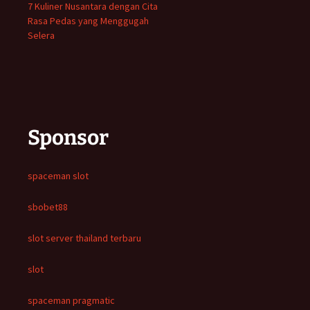
7 Kuliner Nusantara dengan Cita
Rasa Pedas yang Menggugah
Selera
Sponsor
spaceman slot
sbobet88
slot server thailand terbaru
slot
spaceman pragmatic