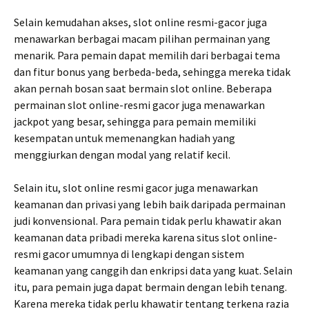
Selain kemudahan akses, slot online resmi-gacor juga
menawarkan berbagai macam pilihan permainan yang
menarik. Para pemain dapat memilih dari berbagai tema
dan fitur bonus yang berbeda-beda, sehingga mereka tidak
akan pernah bosan saat bermain slot online. Beberapa
permainan slot online-resmi gacor juga menawarkan
jackpot yang besar, sehingga para pemain memiliki
kesempatan untuk memenangkan hadiah yang
menggiurkan dengan modal yang relatif kecil.
Selain itu, slot online resmi gacor juga menawarkan
keamanan dan privasi yang lebih baik daripada permainan
judi konvensional. Para pemain tidak perlu khawatir akan
keamanan data pribadi mereka karena situs slot online-
resmi gacor umumnya di lengkapi dengan sistem
keamanan yang canggih dan enkripsi data yang kuat. Selain
itu, para pemain juga dapat bermain dengan lebih tenang.
Karena mereka tidak perlu khawatir tentang terkena razia