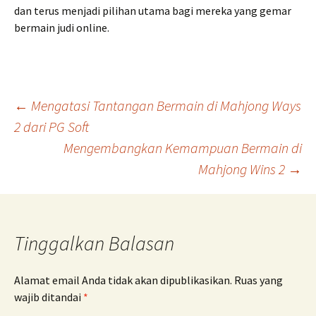
dan terus menjadi pilihan utama bagi mereka yang gemar
bermain judi online.
Navigasi
←
Mengatasi Tantangan Bermain di Mahjong Ways
2 dari PG Soft
Mengembangkan Kemampuan Bermain di
Tulisan
Mahjong Wins 2
→
Tinggalkan Balasan
Alamat email Anda tidak akan dipublikasikan.
Ruas yang
wajib ditandai
*