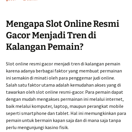
Mengapa Slot Online Resmi
Gacor Menjadi Tren di
Kalangan Pemain?
Slot online resmi gacor menjadi tren di kalangan pemain
karena adanya berbagai faktor yang membuat permainan
ini semakin di minati oleh para penggemar judi online.
Salah satu faktor utama adalah kemudahan akses yang di
tawarkan oleh slot online resmi-gacor. Para pemain dapat
dengan mudah mengakses permainan ini melalui internet,
baik melalui komputer, laptop, maupun perangkat mobile
seperti smartphone dan tablet. Hal ini memungkinkan para
pemain untuk bermain kapan saja dan di mana saja tanpa
perlu mengunjungi kasino fisik.