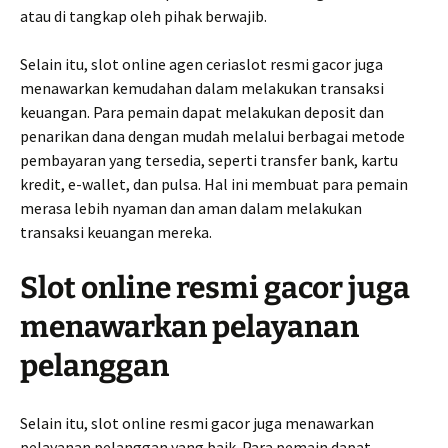
atau di tangkap oleh pihak berwajib.
Selain itu, slot online agen ceriaslot resmi gacor juga
menawarkan kemudahan dalam melakukan transaksi
keuangan. Para pemain dapat melakukan deposit dan
penarikan dana dengan mudah melalui berbagai metode
pembayaran yang tersedia, seperti transfer bank, kartu
kredit, e-wallet, dan pulsa. Hal ini membuat para pemain
merasa lebih nyaman dan aman dalam melakukan
transaksi keuangan mereka.
Slot online resmi gacor juga
menawarkan pelayanan
pelanggan
Selain itu, slot online resmi gacor juga menawarkan
pelayanan pelanggan yang baik. Para pemain dapat