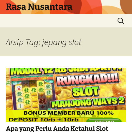
Langsung
Rasa Nusantara
ke
isi
Cari
untuk:
Arsip Tag: jepang slot
Apa yang Perlu Anda Ketahui Slot