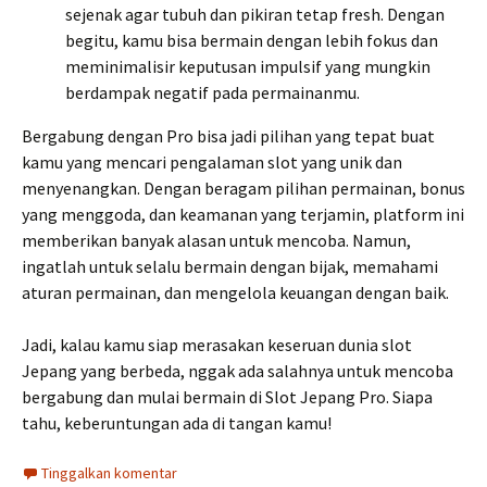
sejenak agar tubuh dan pikiran tetap fresh. Dengan
begitu, kamu bisa bermain dengan lebih fokus dan
meminimalisir keputusan impulsif yang mungkin
berdampak negatif pada permainanmu.
Bergabung dengan Pro bisa jadi pilihan yang tepat buat
kamu yang mencari pengalaman slot yang unik dan
menyenangkan. Dengan beragam pilihan permainan, bonus
yang menggoda, dan keamanan yang terjamin, platform ini
memberikan banyak alasan untuk mencoba. Namun,
ingatlah untuk selalu bermain dengan bijak, memahami
aturan permainan, dan mengelola keuangan dengan baik.
Jadi, kalau kamu siap merasakan keseruan dunia slot
Jepang yang berbeda, nggak ada salahnya untuk mencoba
bergabung dan mulai bermain di Slot Jepang Pro. Siapa
tahu, keberuntungan ada di tangan kamu!
Tinggalkan komentar