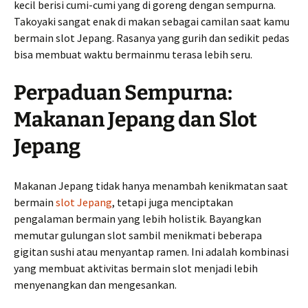
kecil berisi cumi-cumi yang di goreng dengan sempurna.
Takoyaki sangat enak di makan sebagai camilan saat kamu
bermain slot Jepang. Rasanya yang gurih dan sedikit pedas
bisa membuat waktu bermainmu terasa lebih seru.
Perpaduan Sempurna:
Makanan Jepang dan Slot
Jepang
Makanan Jepang tidak hanya menambah kenikmatan saat
bermain
slot Jepang
, tetapi juga menciptakan
pengalaman bermain yang lebih holistik. Bayangkan
memutar gulungan slot sambil menikmati beberapa
gigitan sushi atau menyantap ramen. Ini adalah kombinasi
yang membuat aktivitas bermain slot menjadi lebih
menyenangkan dan mengesankan.