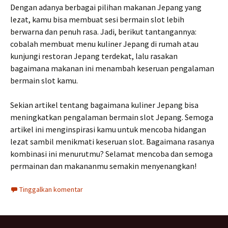
Dengan adanya berbagai pilihan makanan Jepang yang
lezat, kamu bisa membuat sesi bermain slot lebih
berwarna dan penuh rasa. Jadi, berikut tantangannya:
cobalah membuat menu kuliner Jepang di rumah atau
kunjungi restoran Jepang terdekat, lalu rasakan
bagaimana makanan ini menambah keseruan pengalaman
bermain slot kamu.
Sekian artikel tentang bagaimana kuliner Jepang bisa
meningkatkan pengalaman bermain slot Jepang. Semoga
artikel ini menginspirasi kamu untuk mencoba hidangan
lezat sambil menikmati keseruan slot. Bagaimana rasanya
kombinasi ini menurutmu? Selamat mencoba dan semoga
permainan dan makananmu semakin menyenangkan!
Tinggalkan komentar