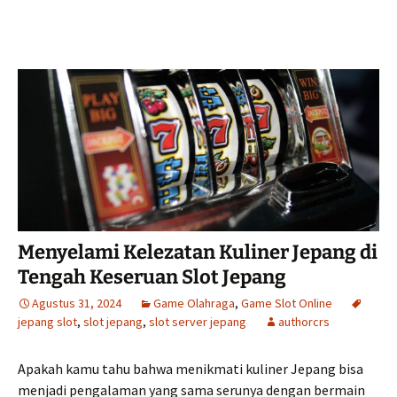
Menyelami Kelezatan Kuliner Jepang di
Tengah Keseruan Slot Jepang
Agustus 31, 2024
Game Olahraga
,
Game Slot Online
jepang slot
,
slot jepang
,
slot server jepang
authorcrs
Apakah kamu tahu bahwa menikmati kuliner Jepang bisa
menjadi pengalaman yang sama serunya dengan bermain