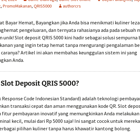
t
,
PromoMakanan
,
QRIS5000
authorcrs
at Bayar Hemat, Bayangkan jika Anda bisa menikmati kuliner lezat
ghemat pengeluaran, dan ternyata rahasianya ada pada sebuah 
unik! Slot deposit QRIS 5000 kini hadir sebagai solusi sempurna 
kanan yang ingin tetap hemat tanpa mengurangi pengalaman be
caranya? Artikel ini akan membahas keunggulan sistem ini yang
gkan Anda.
 Slot Deposit QRIS 5000?
k Response Code Indonesian Standard) adalah teknologi pembaya
an transaksi cepat dan aman menggunakan kode QR. Slot depos
h fitur pembayaran inovatif yang memungkinkan Anda melakukan
nal kecil, mulai dari Rp 5000 saja! Ini sangat cocok untuk mereka
rbagai pilihan kuliner tanpa harus khawatir kantong bolong.