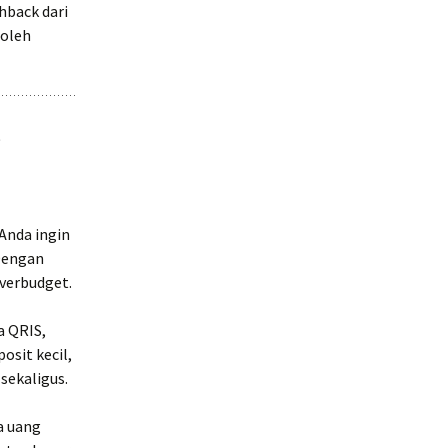
hback dari
 oleh
Anda ingin
 Dengan
overbudget.
a QRIS,
osit kecil,
sekaligus.
a uang