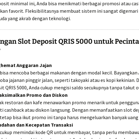
osit minimal ini, Anda bisa menikmati berbagai promosi atau cas
an favorit. Fleksibilitasnya membuat sistem ini sangat digemari
uda yang akrab dengan teknologi.
ngan Slot Deposit QRIS 5000 untuk Pecinta
r
hemat Anggaran Jajan
bisa mencoba berbagai makanan dengan modal kecil. Bayangkan 
ba jajanan pinggir jalan, seperti takoyaki atau es kopi kekinian.
it QRIS 5000, Anda cukup mengisi saldo secukupnya tanpa takut 
ksimalkan Promo dan Diskon
k restoran dan kafe menawarkan promo menarik untuk penggun
ti cashback atau diskon langsung. Dengan memanfaatkan slot dep
tetap bisa ikut promo ini tanpa harus mengeluarkan banyak uang 
dahan dan Kecepatan Transaksi
 cukup memindai kode QR untuk membayar, tanpa perlu membaw