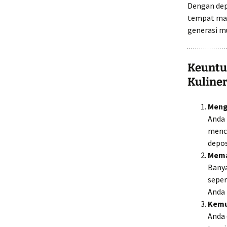
Dengan dep
tempat mak
generasi m
Keuntu
Kuline
Meng
Anda 
menco
depos
Mema
Banya
seper
Anda 
Kemu
Anda