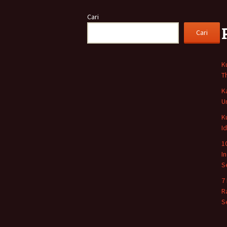
Cari
Cari
K
T
K
U
K
I
1
I
S
7
R
S