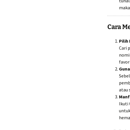
tunai
maka
Cara M
Pilih
Cari 
nomin
favor
Guna
Sebe
pemba
atau 
Manf
Ikuti
untuk
hema