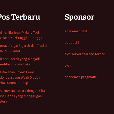
Pos Terbaru
Sponsor
spaceman slot
uliner Ekstrem Malang Tod
hailand: Gizi Tinggi Serangga
sbobet88
arnaval Loja: Sejarah dan Tradisi
nik di Ekuador
slot server thailand terbaru
uliner Daerah yang Menjadi
dentitas Budaya Lokal
slot
0 Makanan Street Food
spaceman pragmatic
ndonesia yang Wajib Dicoba
ekali Seumur Hidup
 Kuliner Nusantara dengan Cita
asa Pedas yang Menggugah
elera