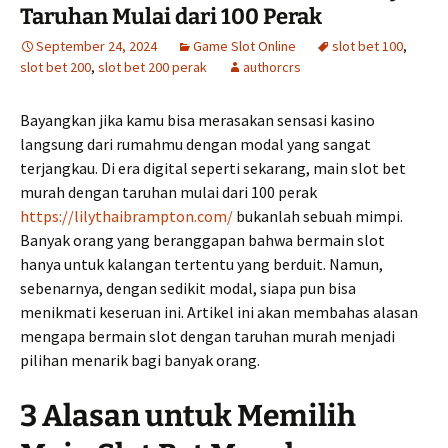
Taruhan Mulai dari 100 Perak
September 24, 2024
Game Slot Online
slot bet 100
,
slot bet 200
,
slot bet 200 perak
authorcrs
Bayangkan jika kamu bisa merasakan sensasi kasino
langsung dari rumahmu dengan modal yang sangat
terjangkau. Di era digital seperti sekarang, main slot bet
murah dengan taruhan mulai dari 100 perak
https://lilythaibrampton.com/
bukanlah sebuah mimpi.
Banyak orang yang beranggapan bahwa bermain slot
hanya untuk kalangan tertentu yang berduit. Namun,
sebenarnya, dengan sedikit modal, siapa pun bisa
menikmati keseruan ini. Artikel ini akan membahas alasan
mengapa bermain slot dengan taruhan murah menjadi
pilihan menarik bagi banyak orang.
3 Alasan untuk Memilih