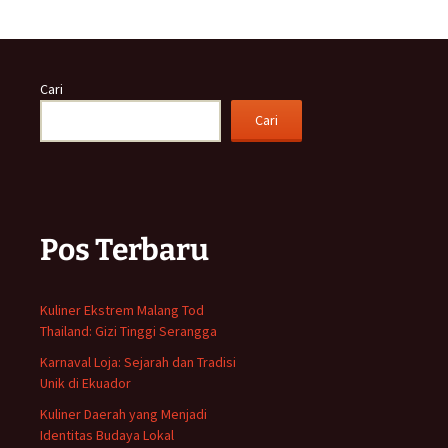
Cari
Cari
Pos Terbaru
Kuliner Ekstrem Malang Tod
Thailand: Gizi Tinggi Serangga
Karnaval Loja: Sejarah dan Tradisi
Unik di Ekuador
Kuliner Daerah yang Menjadi
Identitas Budaya Lokal