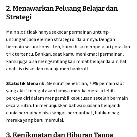
2. Menawarkan Peluang Belajar dan
Strategi
Main slot tidak hanya sekedar permainan untung-
untungan; ada elemen strategi di dalamnya. Dengan
bermain secara konsisten, kamu bisa mempelajari pola dan
trik tertentu. Bahkan, saat kamu menikmati permainan,
kamu juga bisa mengembangkan minat belajar dalam hal
analisis risiko dan manajemen bankroll.
Statistik Menarik:
Menurut penelitian, 70% pemain slot
yang aktif mengatakan bahwa mereka merasa lebih
percaya diri dalam mengambil keputusan setelah bermain
secara rutin. Ini menunjukkan bahwa suasana belajar di
dunia permainan bisa sangat bermanfaat, bahkan bagi
mereka yang baru memulai.
3. Kenikmatan dan Hiburan Tanpa