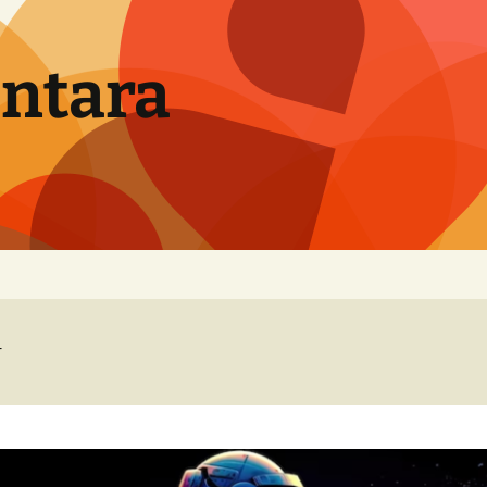
ntara
t