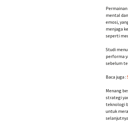
Permainan 
mental dan
emosi, yan
menjaga ke
seperti me
Studi menu
performa y
sebelum te
Baca juga :
Menang bes
strategi 
teknologi 
untuk mera
selanjutny