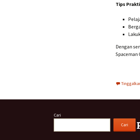
Tips Prakti
Pelaj
Berga
Lakuk
Dengan sem
Spaceman G
Tinggalka
Cari
Cari