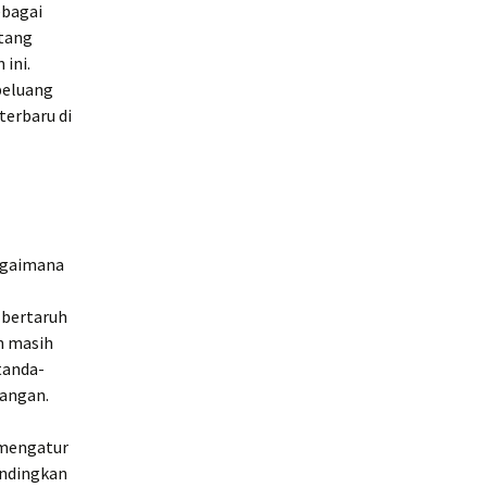
ebagai
ntang
ini.
peluang
terbaru di
agaimana
 bertaruh
n masih
tanda-
nangan.
 mengatur
andingkan