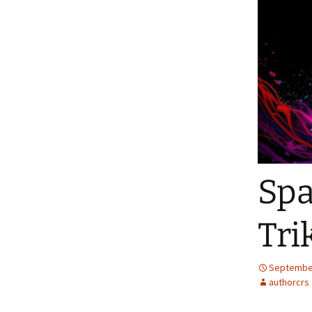
Spa
Tri
September
authorcrs