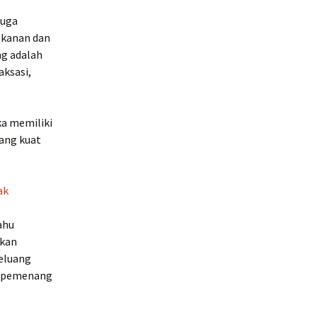
juga
ekanan dan
ng adalah
aksasi,
a memiliki
yang kuat
ak
ahu
tkan
peluang
i pemenang