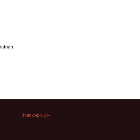
mainan
situs depo 10k