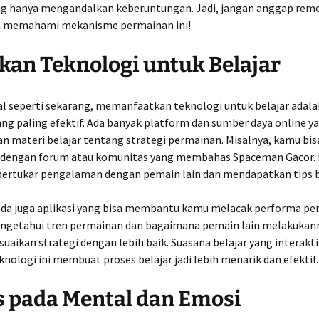
g hanya mengandalkan keberuntungan. Jadi, jangan anggap rem
a memahami mekanisme permainan ini!
an Teknologi untuk Belajar
tal seperti sekarang, memanfaatkan teknologi untuk belajar adala
ang paling efektif. Ada banyak platform dan sumber daya online y
n materi belajar tentang strategi permainan. Misalnya, kamu bis
dengan forum atau komunitas yang membahas Spaceman Gacor. Di
bertukar pengalaman dengan pemain lain dan mendapatkan tips 
, ada juga aplikasi yang bisa membantu kamu melacak performa p
getahui tren permainan dan bagaimana pemain lain melakukan
uaikan strategi dengan lebih baik. Suasana belajar yang interakti
knologi ini membuat proses belajar jadi lebih menarik dan efektif.
 pada Mental dan Emosi