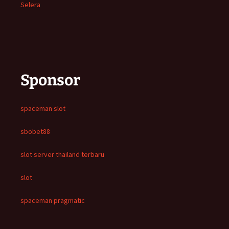
Selera
Sponsor
spaceman slot
sbobet88
slot server thailand terbaru
slot
spaceman pragmatic