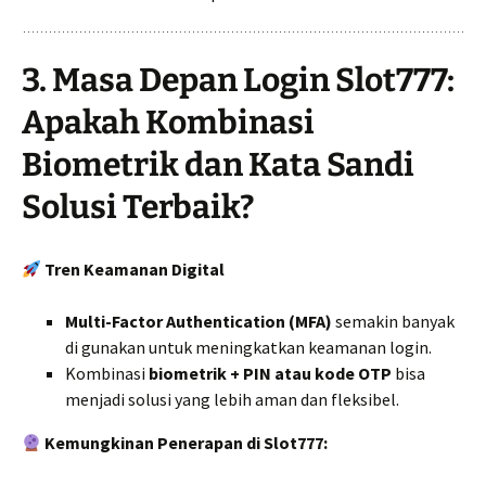
3. Masa Depan Login Slot777:
Apakah Kombinasi
Biometrik dan Kata Sandi
Solusi Terbaik?
Tren Keamanan Digital
Multi-Factor Authentication (MFA)
semakin banyak
di gunakan untuk meningkatkan keamanan login.
Kombinasi
biometrik + PIN atau kode OTP
bisa
menjadi solusi yang lebih aman dan fleksibel.
Kemungkinan Penerapan di Slot777: