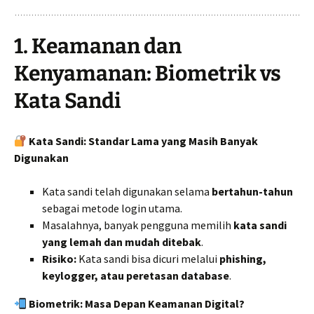
1. Keamanan dan
Kenyamanan: Biometrik vs
Kata Sandi
Kata Sandi: Standar Lama yang Masih Banyak
Digunakan
Kata sandi telah digunakan selama
bertahun-tahun
sebagai metode login utama.
Masalahnya, banyak pengguna memilih
kata sandi
yang lemah dan mudah ditebak
.
Risiko:
Kata sandi bisa dicuri melalui
phishing,
keylogger, atau peretasan database
.
Biometrik: Masa Depan Keamanan Digital?