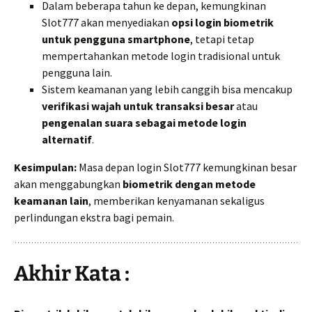
Dalam beberapa tahun ke depan, kemungkinan
Slot777 akan menyediakan
opsi login biometrik
untuk pengguna smartphone
, tetapi tetap
mempertahankan metode login tradisional untuk
pengguna lain.
Sistem keamanan yang lebih canggih bisa mencakup
verifikasi wajah untuk transaksi besar
atau
pengenalan suara sebagai metode login
alternatif
.
Kesimpulan:
Masa depan login Slot777 kemungkinan besar
akan menggabungkan
biometrik dengan metode
keamanan lain
, memberikan kenyamanan sekaligus
perlindungan ekstra bagi pemain.
Akhir Kata :