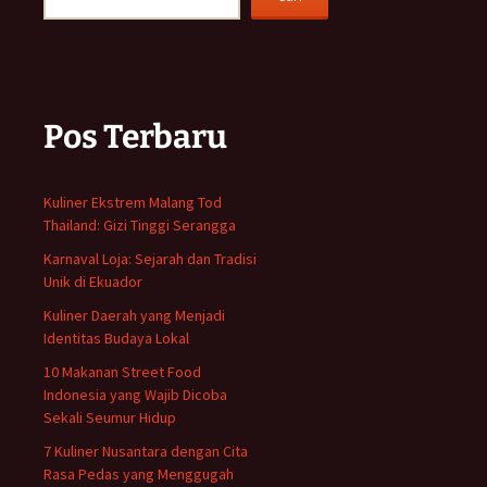
Pos Terbaru
Kuliner Ekstrem Malang Tod
Thailand: Gizi Tinggi Serangga
Karnaval Loja: Sejarah dan Tradisi
Unik di Ekuador
Kuliner Daerah yang Menjadi
Identitas Budaya Lokal
10 Makanan Street Food
Indonesia yang Wajib Dicoba
Sekali Seumur Hidup
7 Kuliner Nusantara dengan Cita
Rasa Pedas yang Menggugah