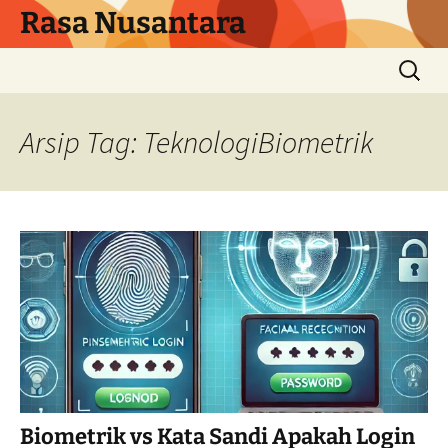
Langsung
Rasa Nusantara
ke
isi
Cari
untuk:
Arsip Tag: TeknologiBiometrik
Biometrik vs Kata Sandi Apakah Login