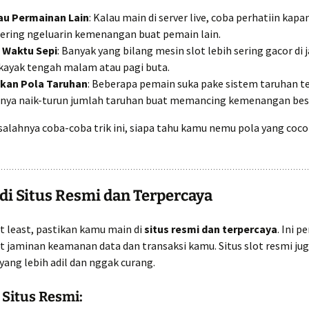
au Permainan Lain
: Kalau main di server live, coba perhatiin kap
sering ngeluarin kemenangan buat pemain lain.
 Waktu Sepi
: Banyak yang bilang mesin slot lebih sering gacor di
 kayak tengah malam atau pagi buta.
kan Pola Taruhan
: Beberapa pemain suka pake sistem taruhan t
nya naik-turun jumlah taruhan buat memancing kemenangan bes
salahnya coba-coba trik ini, siapa tahu kamu nemu pola yang coco
 di Situs Resmi dan Terpercaya
t least, pastikan kamu main di
situs resmi dan terpercaya
. Ini p
t jaminan keamanan data dan transaksi kamu. Situs slot resmi jug
ang lebih adil dan nggak curang.
i Situs Resmi: