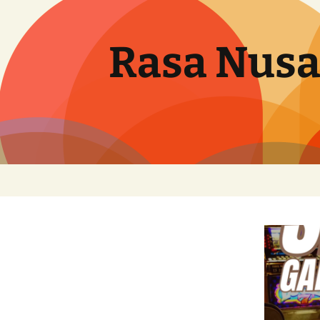
Langsung
ke
isi
Rasa Nusa