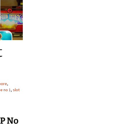
t
pore
,
re no 1
,
slot
IP No