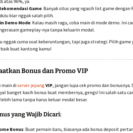
di atas 96%, ya.
 Rekomendasi Game
: Banyak situs yang ngasih list game dengan 
 dulu biar nggak salah pilih.
in Demo Mode
: Kalau masih ragu, coba main di mode demo. Ini c
ngerasain gameplay-nya tanpa keluarin modal.
tu nggak cuma soal keberuntungan, tapi juga strategi. Pilih game
rbaik buat kantong kamu!
faatkan Bonus dan Promo VIP
 main di
server jepang
VIP
, jangan lupa cek promo dan bonusnya. 
yal banget kasih bonus buat membernya, gengs! Ini salah satu ca
lebih lama tanpa harus keluar modal besar.
nus yang Wajib Dicari:
ome Bonus
: Buat pemain baru, biasanya ada bonus deposit pert