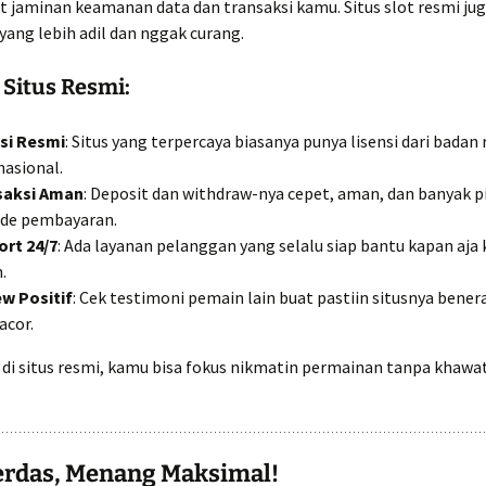
t jaminan keamanan data dan transaksi kamu. Situs slot resmi jug
ang lebih adil dan nggak curang.
i Situs Resmi:
si Resmi
: Situs yang terpercaya biasanya punya lisensi dari badan r
nasional.
saksi Aman
: Deposit dan withdraw-nya cepet, aman, dan banyak p
de pembayaran.
rt 24/7
: Ada layanan pelanggan yang selalu siap bantu kapan aja
.
w Positif
: Cek testimoni pemain lain buat pastiin situsnya bene
acor.
di situs resmi, kamu bisa fokus nikmatin permainan tanpa khawat
erdas, Menang Maksimal!