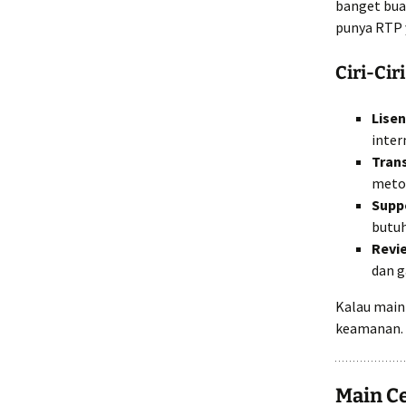
banget bua
punya RTP y
Ciri-Cir
Lisen
inter
Tran
meto
Suppo
butuh
Revie
dan g
Kalau main 
keamanan.
Main C