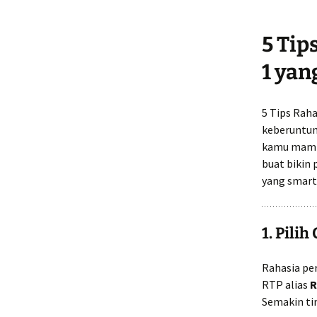
5 Tip
1 yan
5 Tips Raha
keberuntung
kamu mampir
buat bikin
yang smart.
1. Pili
Rahasia pe
RTP alias
R
Semakin ti