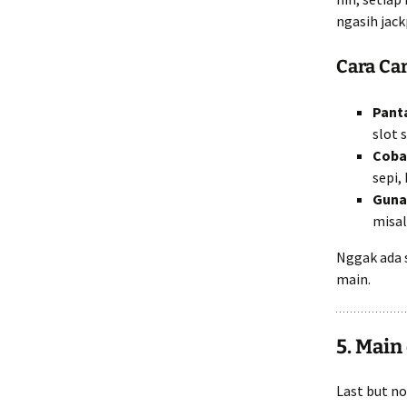
ngasih jack
Cara Car
Pant
slot 
Coba
sepi,
Guna
misal
Nggak ada 
main.
5. Main
Last but no