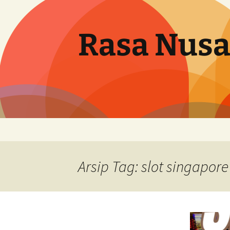
Langsung
ke
isi
Rasa Nusa
Arsip Tag: slot singapore