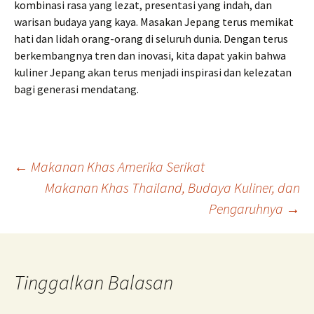
kombinasi rasa yang lezat, presentasi yang indah, dan
warisan budaya yang kaya. Masakan Jepang terus memikat
hati dan lidah orang-orang di seluruh dunia. Dengan terus
berkembangnya tren dan inovasi, kita dapat yakin bahwa
kuliner Jepang akan terus menjadi inspirasi dan kelezatan
bagi generasi mendatang.
Navigasi
←
Makanan Khas Amerika Serikat
Makanan Khas Thailand, Budaya Kuliner, dan
Pengaruhnya
→
Tulisan
Tinggalkan Balasan