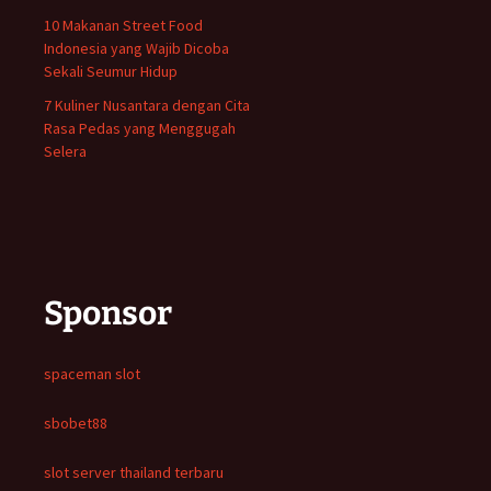
10 Makanan Street Food
Indonesia yang Wajib Dicoba
Sekali Seumur Hidup
7 Kuliner Nusantara dengan Cita
Rasa Pedas yang Menggugah
Selera
Sponsor
spaceman slot
sbobet88
slot server thailand terbaru