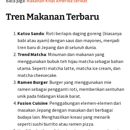
Baca juga:
Makanan Khas Amerika Serikat
Tren Makanan Terbaru
Katsu Sando
: Roti berlapis daging goreng (biasanya
babi atau ayam) dengan saus dan mayones, menjadi
tren baru di Jepang dan di seluruh dunia.
Trend Matcha
: Minuman dan makanan yang
menggunakan bubuk teh hijau matcha sebagai bahan
utama. Seperti matcha latte, matcha ice cream, dan
matcha cheesecake.
Ramen Burger
: Burger yang menggunakan mie
ramen sebagai pengganti roti, memberikan sentuhan
unik pada hidangan klasik barat.
Fusion Cuisine
: Penggabungan elemen-elemen dari
masakan Jepang dengan masakan dari berbagai
budaya lain. Menghasilkan kreasi yang menarik
seperti sushi burrito atau ramen pizza.