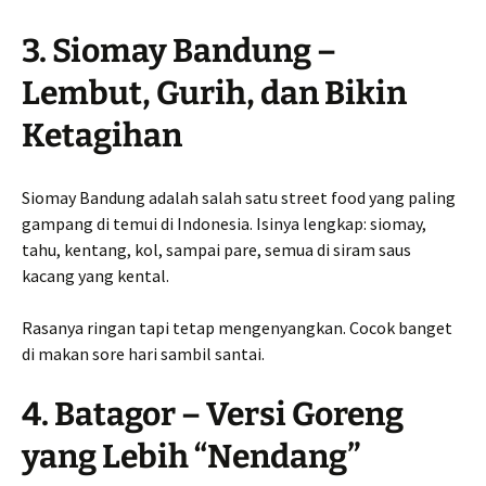
3. Siomay Bandung –
Lembut, Gurih, dan Bikin
Ketagihan
Siomay Bandung adalah salah satu street food yang paling
gampang di temui di Indonesia. Isinya lengkap: siomay,
tahu, kentang, kol, sampai pare, semua di siram saus
kacang yang kental.
Rasanya ringan tapi tetap mengenyangkan. Cocok banget
di makan sore hari sambil santai.
4. Batagor – Versi Goreng
yang Lebih “Nendang”