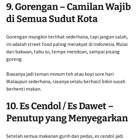
9. Gorengan – Camilan Wajib
di Semua Sudut Kota
Gorengan mungkin terlihat sederhana, tapi jangan salah,
ini adalah street food paling merakyat di Indonesia. Mulai
dari bakwan, tahu isi, tempe mendoan, sampai pisang
goreng.
Biasanya jadi teman minum teh atau kopi sore hari.
Walaupun sederhana, rasanya selalu berhasil bikin susah
berhenti makan.
10. Es Cendol / Es Dawet –
Penutup yang Menyegarkan
Setelah semua makanan gurih dan pedas, es cendol jadi