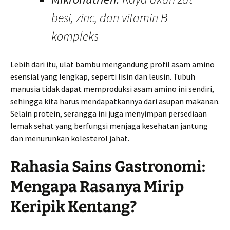
besi, zinc, dan vitamin B
kompleks
Lebih dari itu, ulat bambu mengandung profil asam amino
esensial yang lengkap, seperti lisin dan leusin. Tubuh
manusia tidak dapat memproduksi asam amino ini sendiri,
sehingga kita harus mendapatkannya dari asupan makanan.
Selain protein, serangga ini juga menyimpan persediaan
lemak sehat yang berfungsi menjaga kesehatan jantung
dan menurunkan kolesterol jahat.
Rahasia Sains Gastronomi:
Mengapa Rasanya Mirip
Keripik Kentang?