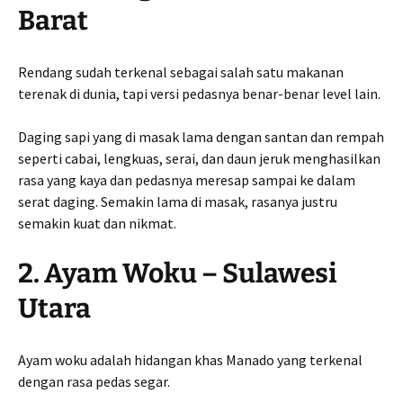
Barat
Rendang sudah terkenal sebagai salah satu makanan
terenak di dunia, tapi versi pedasnya benar-benar level lain.
Daging sapi yang di masak lama dengan santan dan rempah
seperti cabai, lengkuas, serai, dan daun jeruk menghasilkan
rasa yang kaya dan pedasnya meresap sampai ke dalam
serat daging. Semakin lama di masak, rasanya justru
semakin kuat dan nikmat.
2. Ayam Woku – Sulawesi
Utara
Ayam woku adalah hidangan khas Manado yang terkenal
dengan rasa pedas segar.