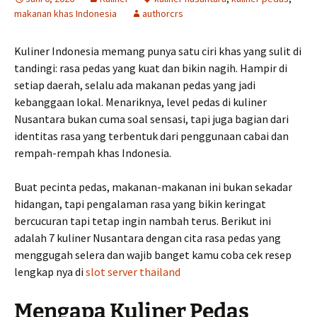
makanan khas Indonesia
authorcrs
Kuliner Indonesia memang punya satu ciri khas yang sulit di
tandingi: rasa pedas yang kuat dan bikin nagih. Hampir di
setiap daerah, selalu ada makanan pedas yang jadi
kebanggaan lokal. Menariknya, level pedas di kuliner
Nusantara bukan cuma soal sensasi, tapi juga bagian dari
identitas rasa yang terbentuk dari penggunaan cabai dan
rempah-rempah khas Indonesia.
Buat pecinta pedas, makanan-makanan ini bukan sekadar
hidangan, tapi pengalaman rasa yang bikin keringat
bercucuran tapi tetap ingin nambah terus. Berikut ini
adalah 7 kuliner Nusantara dengan cita rasa pedas yang
menggugah selera dan wajib banget kamu coba cek resep
lengkap nya di
slot server thailand
Mengapa Kuliner Pedas