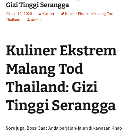
Gizi Tinggi Serangga
Juli 12, 2026
Kuliner
Kuliner Ekstrem Malang Tod
Thailand
admin
Kuliner Ekstrem
Malang Tod
Thailand: Gizi
Tinggi Serangga
Sore juga, Boss! Saat Anda berjalan-jalan di kawasan Khao