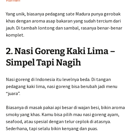
Yang unik, biasanya pedagang sate Madura punya gerobak
khas dengan aroma asap bakaran yang sudah tercium dari
jauh. Di tambah lontong dan sambal, rasanya benar-benar
komplet.
2. Nasi Goreng Kaki Lima –
Simpel Tapi Nagih
Nasi goreng di Indonesia itu levelnya beda. Di tangan
pedagang kaki lima, nasi goreng bisa berubah jadi menu
“juara”.
Biasanya di masak pakai api besar di wajan besi, bikin aroma
smoky yang khas. Kamu bisa pilih mau nasi goreng ayam,
seafood, atau spesial dengan telur ceplok di atasnya.
Sederhana, tapi selalu bikin kenyang dan puas.