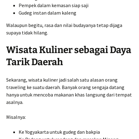
Pempek dalam kemasan siap saji
Gudeg instan dalam kaleng
Walaupun begitu, rasa dan nilai budayanya tetap dijaga
supaya tidak hilang.
Wisata Kuliner sebagai Daya
Tarik Daerah
Sekarang, wisata kuliner jadi salah satu alasan orang
traveling ke suatu daerah. Banyak orang sengaja datang
hanya untuk mencoba makanan khas langsung dari tempat
asalnya.
Misalnya:
Ke Yogyakarta untuk gudeg dan bakpia