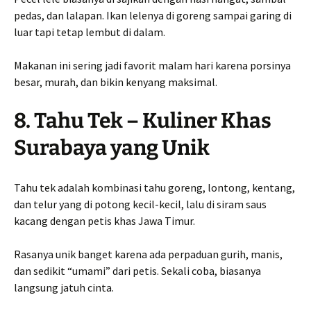
pedas, dan lalapan. Ikan lelenya di goreng sampai garing di
luar tapi tetap lembut di dalam.
Makanan ini sering jadi favorit malam hari karena porsinya
besar, murah, dan bikin kenyang maksimal.
8. Tahu Tek – Kuliner Khas
Surabaya yang Unik
Tahu tek adalah kombinasi tahu goreng, lontong, kentang,
dan telur yang di potong kecil-kecil, lalu di siram saus
kacang dengan petis khas Jawa Timur.
Rasanya unik banget karena ada perpaduan gurih, manis,
dan sedikit “umami” dari petis. Sekali coba, biasanya
langsung jatuh cinta.