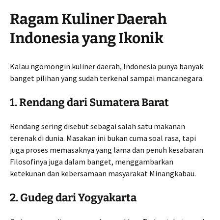
Ragam Kuliner Daerah
Indonesia yang Ikonik
Kalau ngomongin kuliner daerah, Indonesia punya banyak
banget pilihan yang sudah terkenal sampai mancanegara.
1. Rendang dari Sumatera Barat
Rendang sering disebut sebagai salah satu makanan
terenak di dunia. Masakan ini bukan cuma soal rasa, tapi
juga proses memasaknya yang lama dan penuh kesabaran.
Filosofinya juga dalam banget, menggambarkan
ketekunan dan kebersamaan masyarakat Minangkabau.
2. Gudeg dari Yogyakarta