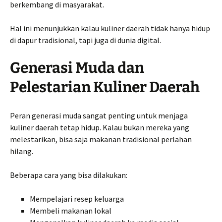
berkembang di masyarakat.
Hal ini menunjukkan kalau kuliner daerah tidak hanya hidup
di dapur tradisional, tapi juga di dunia digital.
Generasi Muda dan
Pelestarian Kuliner Daerah
Peran generasi muda sangat penting untuk menjaga
kuliner daerah tetap hidup. Kalau bukan mereka yang
melestarikan, bisa saja makanan tradisional perlahan
hilang.
Beberapa cara yang bisa dilakukan:
Mempelajari resep keluarga
Membeli makanan lokal