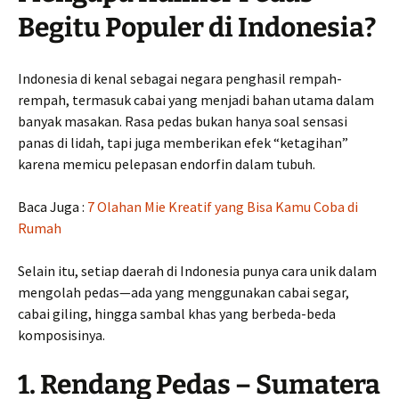
Begitu Populer di Indonesia?
Indonesia di kenal sebagai negara penghasil rempah-
rempah, termasuk cabai yang menjadi bahan utama dalam
banyak masakan. Rasa pedas bukan hanya soal sensasi
panas di lidah, tapi juga memberikan efek “ketagihan”
karena memicu pelepasan endorfin dalam tubuh.
Baca Juga :
7 Olahan Mie Kreatif yang Bisa Kamu Coba di
Rumah
Selain itu, setiap daerah di Indonesia punya cara unik dalam
mengolah pedas—ada yang menggunakan cabai segar,
cabai giling, hingga sambal khas yang berbeda-beda
komposisinya.
1. Rendang Pedas – Sumatera