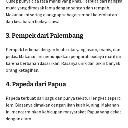
Gudeg punya cita rasa manis yang khas. Terbuat dari nangka
muda yang dimasak lama dengan santan dan rempah.
Makanan ini sering dianggap sebagai simbol kelembutan
dan kesabaran budaya Jawa.
3. Pempek dari Palembang
Pempek terkenal dengan kuah cuko yang asam, manis, dan
pedas. Makanan ini menunjukkan pengaruh budaya maritim
karena berbahan dasar ikan. Rasanya unik dan bikin banyak
orang ketagihan.
4. Papeda dari Papua
Papeda terbuat dari sagu dan punya tekstur lengket seperti
lem. Biasanya dimakan dengan ikan kuah kuning. Makanan
ini mencerminkan kehidupan masyarakat Papua yang dekat
dengan alam.