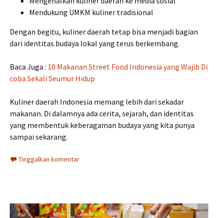
Mengenalkan kuliner daerah ke media sosial
Mendukung UMKM kuliner tradisional
Dengan begitu, kuliner daerah tetap bisa menjadi bagian
dari identitas budaya lokal yang terus berkembang.
Baca Juga :
10 Makanan Street Food Indonesia yang Wajib Di
coba Sekali Seumur Hidup
Kuliner daerah Indonesia memang lebih dari sekadar
makanan. Di dalamnya ada cerita, sejarah, dan identitas
yang membentuk keberagaman budaya yang kita punya
sampai sekarang.
Tinggalkan komentar