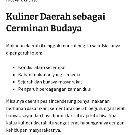
Kuliner Daerah sebagai
Cerminan Budaya
Makanan daerah itu nggak muncul begitu saja. Biasanya
dipengaruhi oleh:
Kondisi alam setempat
Bahan makanan yang tersedia
Sejarah dan budaya masyarakat
Pengaruh perdagangan zaman dulu
Misalnya daerah pesisir cenderung punya makanan
berbahan dasar ikan, sementara daerah pegunungan lebih
banyak sayur dan hasil bumi. Dari situ aja kita bisa lihat
kalau kuliner daerah itu sangat erat hubungannya dengan
kehidupan masyarakatnya.