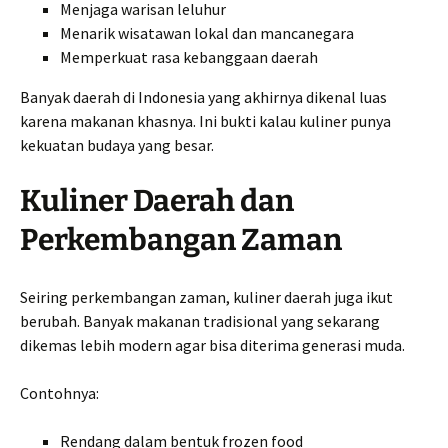
Menjaga warisan leluhur
Menarik wisatawan lokal dan mancanegara
Memperkuat rasa kebanggaan daerah
Banyak daerah di Indonesia yang akhirnya dikenal luas
karena makanan khasnya. Ini bukti kalau kuliner punya
kekuatan budaya yang besar.
Kuliner Daerah dan
Perkembangan Zaman
Seiring perkembangan zaman, kuliner daerah juga ikut
berubah. Banyak makanan tradisional yang sekarang
dikemas lebih modern agar bisa diterima generasi muda.
Contohnya:
Rendang dalam bentuk frozen food