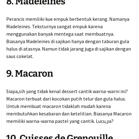
8. Madeleines
Perancis memiliki kue empuk berbentuk kerang. Namanya
Madeleines. Teksturnya sangat empuk karena
menggunakan banyak mentega saat membuatnya.
Biasanya Madeleines di sajikan hanya dengan taburan gula
halus di atasnya. Namun tidak jarang juga di sajikan dengan
saus cokelat.
9. Macaron
Siapa,sih yang tidak kenal dessert cantik warna-warni ini?
Macaron terbuat dari kocokan putih telur dan gula halus.
Untuk membuat macaron tidaklah mudah karena
membutuhkan kesabaran dan ketelitian. Biasanya Macaron
memiliki warna-warna pastel yang cantik. Lucu,ya?
10. Cuisses de Grenouille