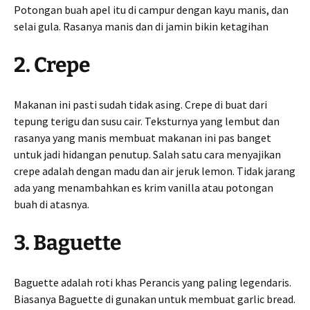
Potongan buah apel itu di campur dengan kayu manis, dan
selai gula. Rasanya manis dan di jamin bikin ketagihan
2. Crepe
Makanan ini pasti sudah tidak asing. Crepe di buat dari
tepung terigu dan susu cair. Teksturnya yang lembut dan
rasanya yang manis membuat makanan ini pas banget
untuk jadi hidangan penutup. Salah satu cara menyajikan
crepe adalah dengan madu dan air jeruk lemon. Tidak jarang
ada yang menambahkan es krim vanilla atau potongan
buah di atasnya.
3. Baguette
Baguette adalah roti khas Perancis yang paling legendaris.
Biasanya Baguette di gunakan untuk membuat garlic bread.