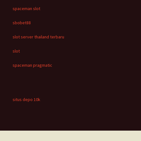
spaceman slot
sbobet88
slot server thailand terbaru
slot
spaceman pragmatic
situs depo 10k