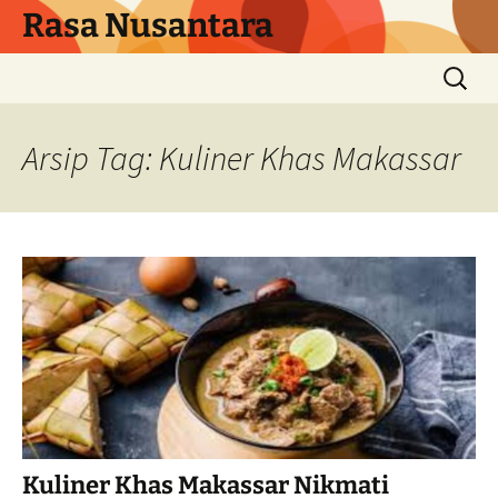
Langsung
Rasa Nusantara
ke
isi
Cari
untuk:
Arsip Tag: Kuliner Khas Makassar
Kuliner Khas Makassar Nikmati