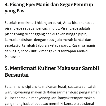
4. Pisang Epe: Manis dan Segar Penutup
yang Pas
Setelah menikmati hidangan berat, Anda bisa mencoba
pisang epe sebagai pencuci mulut. Pisang epe adalah
pisang yang di panggang dan di tekan hingga pipih,
kemudian disiram dengan saus gula merah kental dan
sesekali di tambah taburan kelapa parut. Rasanya manis
dan legit, cocok untuk mengakhiri santapan Anda di
Makassar.
5. Menikmati Kuliner Makassar Sambil
Bersantai
Selain mencicipi aneka makanan lezat, suasana santai di
warung-warung makan di Makassar membuat pengalaman
kuliner semakin menyenangkan. Banyak tempat makan
yang menghadap laut atau memiliki konsep tradisional