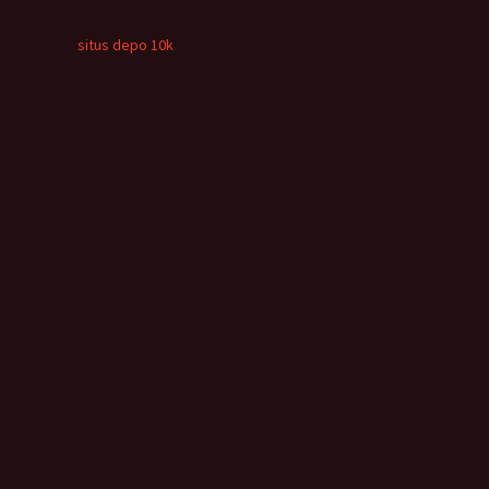
situs depo 10k